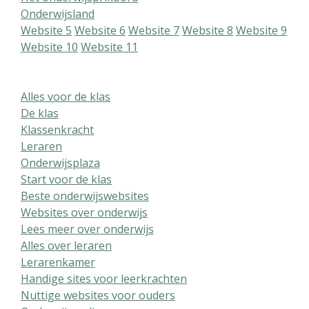
Onderwijsland
Website 5
Website 6
Website 7
Website 8
Website 9
Website 10
Website 11
Alles voor de klas
De klas
Klassenkracht
Leraren
Onderwijsplaza
Start voor de klas
Beste onderwijswebsites
Websites over onderwijs
Lees meer over onderwijs
Alles over leraren
Lerarenkamer
Handige sites voor leerkrachten
Nuttige websites voor ouders