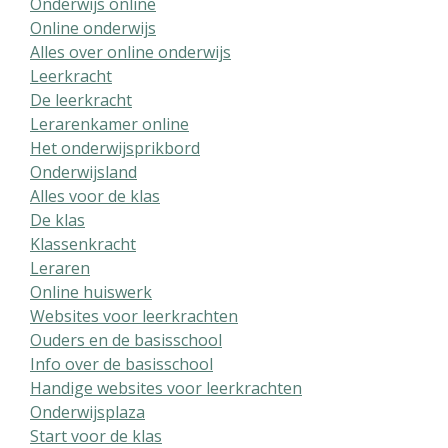
Onderwijs online
Online onderwijs
Alles over online onderwijs
Leerkracht
De leerkracht
Lerarenkamer online
Het onderwijsprikbord
Onderwijsland
Alles voor de klas
De klas
Klassenkracht
Leraren
Online huiswerk
Websites voor leerkrachten
Ouders en de basisschool
Info over de basisschool
Handige websites voor leerkrachten
Onderwijsplaza
Start voor de klas