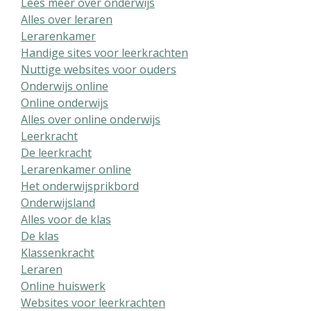
Lees meer over onderwijs
Alles over leraren
Lerarenkamer
Handige sites voor leerkrachten
Nuttige websites voor ouders
Onderwijs online
Online onderwijs
Alles over online onderwijs
Leerkracht
De leerkracht
Lerarenkamer online
Het onderwijsprikbord
Onderwijsland
Alles voor de klas
De klas
Klassenkracht
Leraren
Online huiswerk
Websites voor leerkrachten