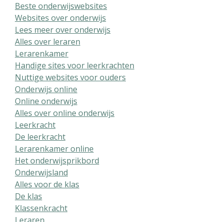
Beste onderwijswebsites
Websites over onderwijs
Lees meer over onderwijs
Alles over leraren
Lerarenkamer
Handige sites voor leerkrachten
Nuttige websites voor ouders
Onderwijs online
Online onderwijs
Alles over online onderwijs
Leerkracht
De leerkracht
Lerarenkamer online
Het onderwijsprikbord
Onderwijsland
Alles voor de klas
De klas
Klassenkracht
Leraren