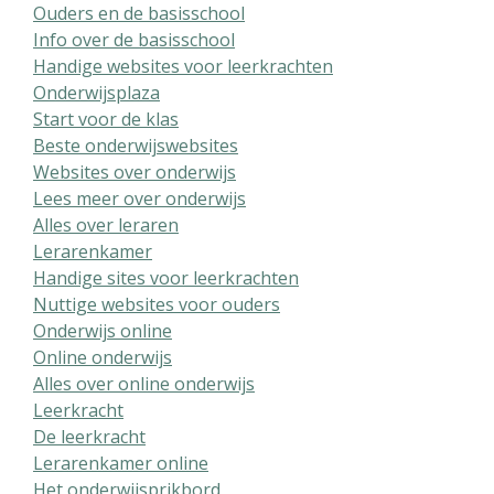
Ouders en de basisschool
Info over de basisschool
Handige websites voor leerkrachten
Onderwijsplaza
Start voor de klas
Beste onderwijswebsites
Websites over onderwijs
Lees meer over onderwijs
Alles over leraren
Lerarenkamer
Handige sites voor leerkrachten
Nuttige websites voor ouders
Onderwijs online
Online onderwijs
Alles over online onderwijs
Leerkracht
De leerkracht
Lerarenkamer online
Het onderwijsprikbord